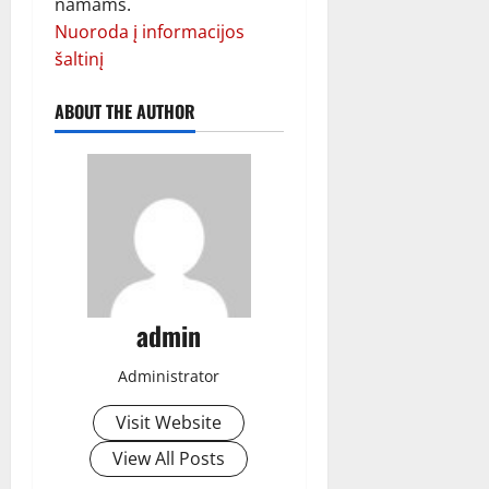
namams.
Nuoroda į informacijos
šaltinį
ABOUT THE AUTHOR
admin
Administrator
Visit Website
View All Posts