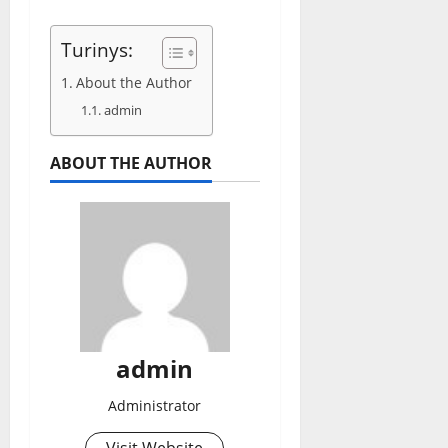
Turinys:
About the Author
admin
ABOUT THE AUTHOR
admin
Administrator