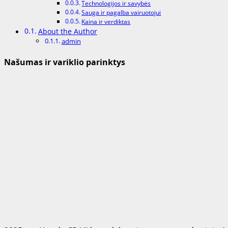
Technologijos ir savybės
Sauga ir pagalba vairuotojui
Kaina ir verdiktas
About the Author
admin
Našumas ir variklio parinktys