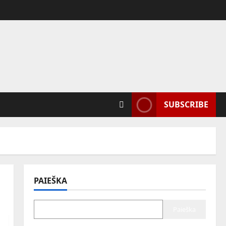
SUBSCRIBE
PAIEŠKA
Paieška