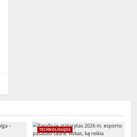
TECHNOLOGIJOS