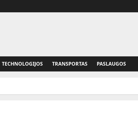
TECHNOLOGIJOS
TRANSPORTAS
PASLAUGOS