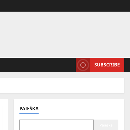
SUBSCRIBE
PAIEŠKA
Paieška